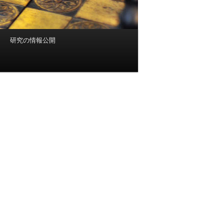
研究の情報公開