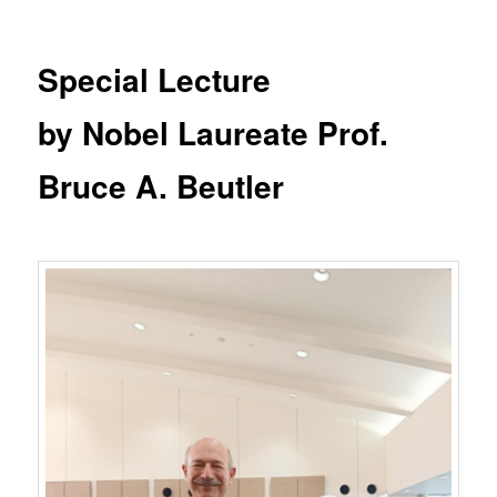
ー
Special Lecture
by Nobel Laureate Prof.
Bruce A. Beutler